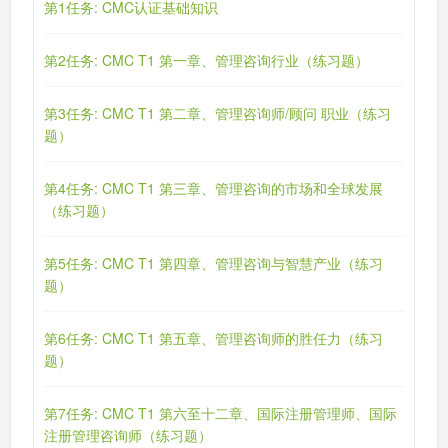
第1任务: CMC认证基础知识
第2任务: CMC T1 第一章、管理咨询行业（练习题）
第3任务: CMC T1 第二章、管理咨询师/顾问 职业（练习
题）
第4任务: CMC T1 第三章、管理咨询的市场和全球发展
（练习题）
第5任务: CMC T1 第四章、管理咨询与智慧产业（练习
题）
第6任务: CMC T1 第五章、管理咨询师的胜任力（练习
题）
第7任务: CMC T1 第六至十二章、国际注册管理师、国际
注册管理咨询师（练习题）