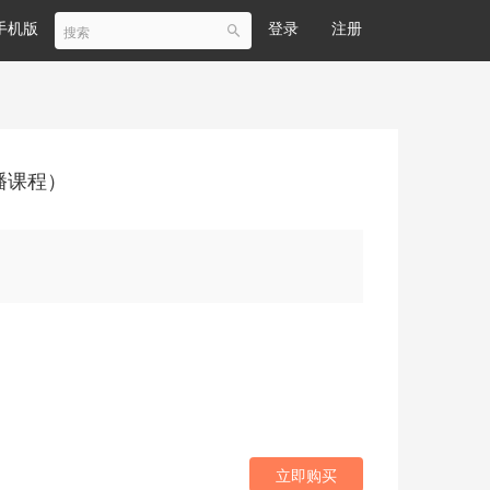
手机版
登录
注册
录播课程）
立即购买