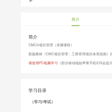
简介
简介
CMC®项目管理（录播课程）
新版教材《CMC项目管理：工商管理项目体系指南》202
请使用PC电脑学习
（部分移动端如苹果手机IOS会提
学习目录
（学习/考试）