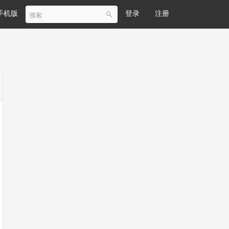
手机版
登录
注册