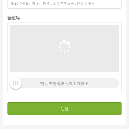
验证码
拖动左边滑块完成上方拼图
注册